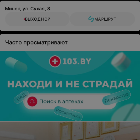
Минск, ул. Сухая, 8
ВЫХОДНОЙ
МАРШРУТ
Часто просматривают