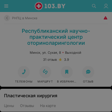
РНПЦ в Минске
Республиканский научно-
практический центр
оториноларингологии
Минск, ул. Сухая, 8
Выходной
31 отзыв
3.9
ТЕЛЕФОНЫ
МАРШРУТ
В ИЗБРАННОЕ
ОТЗЫВ
Пластическая хирургия
Цены
Отзывы
На карте