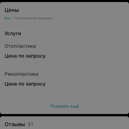
Цены
Все
/
Пластическая хирургия
Услуги
Отопластика
Цена по запросу
Ринопластика
Цена по запросу
Показать ещё
Отзывы
31