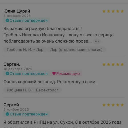
Юлия Цурий
4 февраля 2026
Отзыв подтвержден
Выражаю огромную благодарность!!!

Гребень Николаю Ивановичу....хочу от всего сердца 
поблагодарить за очень сложною прове...
Гребень Н. И. - Лор
Лор (оториноларингология)
Сергей.
18 декабря 2025
Отзыв подтвержден
Рекомендую
Очень хороший логопед. Рекомендую всем.
Рябцева Н. В. - Дефектолог
Сергей
5 ноября 2025
Отзыв подтвержден
Я обратился в РНПЦ на ул. Сухой, 8 в октябре 2025 года, 